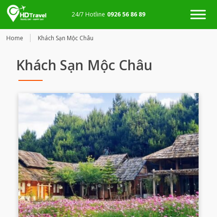
24/7 Hotline
0926 56 86 89
Home
Khách Sạn Mộc Châu
Khách Sạn Mộc Châu