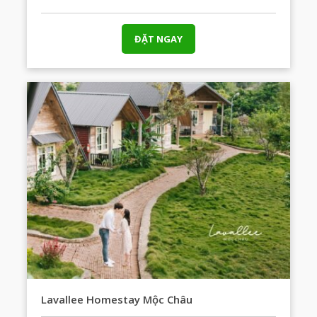
ĐẶT NGAY
Lavallee Homestay Mộc Châu