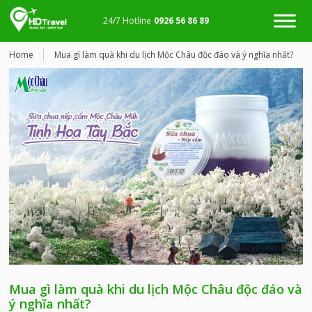
24/7 Hotline
0926 56 86 89
Home
Mua gì làm quà khi du lịch Mộc Châu độc đáo và ý nghĩa nhất?
Mua gì làm quà khi du lịch Mộc Châu độc đáo và
ý nghĩa nhất?